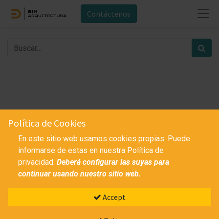
Contáctenos
Política de Cookies
Ningún producto definido
En este sitio web usamos cookies propias. Puede
informarse de estas en nuestra Política de
privacidad.
Deberá configurar las suyas para
continuar usando nuestro sitio web.
Accept